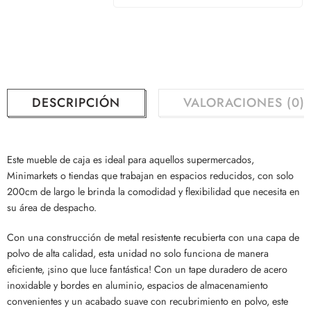
DESCRIPCIÓN
VALORACIONES (0)
Este mueble de caja es ideal para aquellos supermercados,
Minimarkets o tiendas que trabajan en espacios reducidos, con solo
200cm de largo le brinda la comodidad y flexibilidad que necesita en
su área de despacho.
Con una construcción de metal resistente recubierta con una capa de
polvo de alta calidad, esta unidad no solo funciona de manera
eficiente, ¡sino que luce fantástica! Con un tape duradero de acero
inoxidable y bordes en aluminio, espacios de almacenamiento
convenientes y un acabado suave con recubrimiento en polvo, este