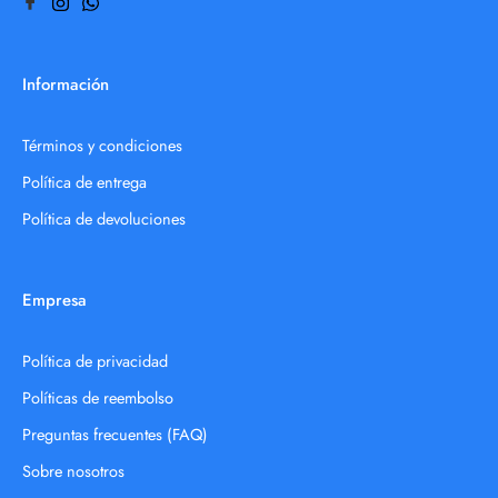
Información
Términos y condiciones
Política de entrega
Política de devoluciones
Empresa
Política de privacidad
Políticas de reembolso
Preguntas frecuentes (FAQ)
Sobre nosotros