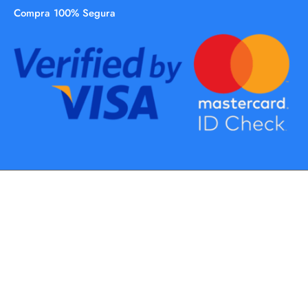
Compra 100% Segura