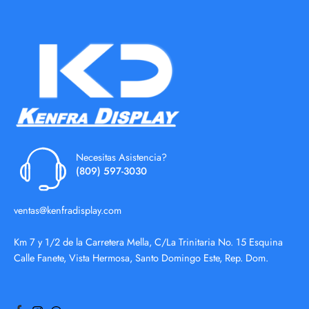
Necesitas Asistencia?
(809) 597-3030
ventas@kenfradisplay.com
Km 7 y 1/2 de la Carretera Mella, C/La Trinitaria No. 15 Esquina
Calle Fanete, Vista Hermosa, Santo Domingo Este, Rep. Dom.