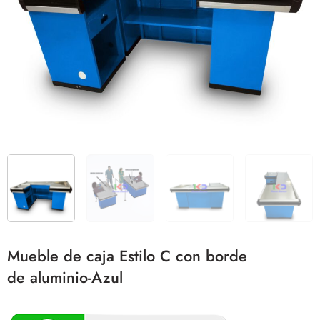
Mueble de caja Estilo C con borde
de aluminio-Azul