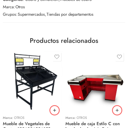
Marca:
Otros
Grupos:
Supermercados
,
Tiendas por departamentos
Productos relacionados
Marca:
OTROS
Marca:
OTROS
Mueble de Vegetales de
Mueble de caja Estilo C con