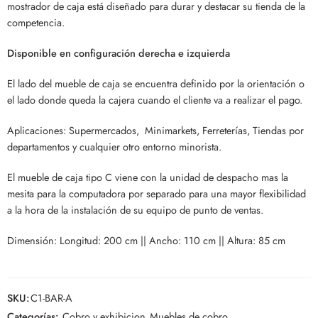
mostrador de caja está diseñado para durar y destacar su tienda de la
competencia.
Disponible en configuración derecha e izquierda
El lado del mueble de caja se encuentra definido por la orientación o
el lado donde queda la cajera cuando el cliente va a realizar el pago.
Aplicaciones: Supermercados, Minimarkets, Ferreterías, Tiendas por
departamentos y cualquier otro entorno minorista.
El mueble de caja tipo C viene con la unidad de despacho mas la
mesita para la computadora por separado para una mayor flexibilidad
a la hora de la instalación de su equipo de punto de ventas.
Dimensión: Longitud: 200 cm || Ancho: 110 cm || Altura: 85 cm
SKU:
C1-BAR-A
Categorías:
Cobro y exhibicion
,
Muebles de cobro