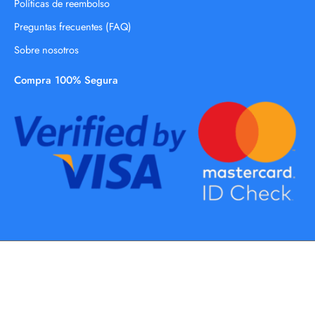
Políticas de reembolso
Preguntas frecuentes (FAQ)
Sobre nosotros
Compra 100% Segura