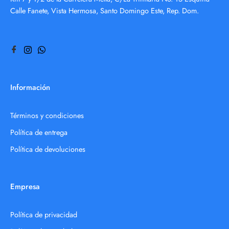
Calle Fanete, Vista Hermosa, Santo Domingo Este, Rep. Dom.
Información
Términos y condiciones
Política de entrega
Política de devoluciones
Empresa
Política de privacidad