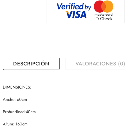
DESCRIPCIÓN
VALORACIONES (0)
DIMENSIONES:
Ancho: 60cm
Profundidad:40cm
Altura: 160cm