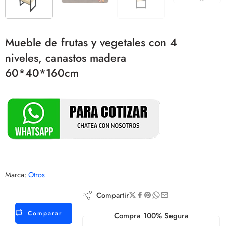
Mueble de frutas y vegetales con 4
niveles, canastos madera
60*40*160cm
Marca:
Otros
Compartir
Comparar
Compra 100% Segura