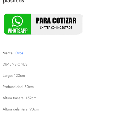
plásticos
Marca:
Otros
DIMENSIONES:
Largo: 120cm
Profundidad: 80cm
Altura trasera: 152cm
Altura delantera: 90cm