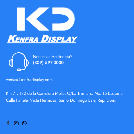
Necesitas Asistencia?
(809) 597-3030
ventas@kenfradisplay.com
Km 7 y 1/2 de la Carretera Mella, C/La Trinitaria No. 15 Esquina
Calle Fanete, Vista Hermosa, Santo Domingo Este, Rep. Dom.