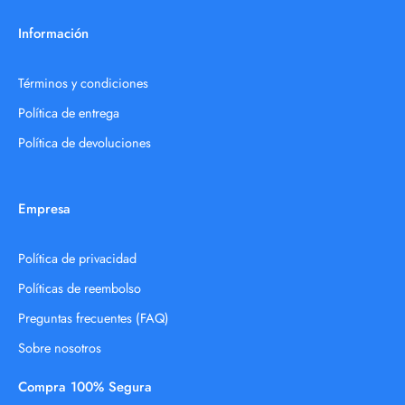
Información
Términos y condiciones
Política de entrega
Política de devoluciones
Empresa
Política de privacidad
Políticas de reembolso
Preguntas frecuentes (FAQ)
Sobre nosotros
Compra 100% Segura