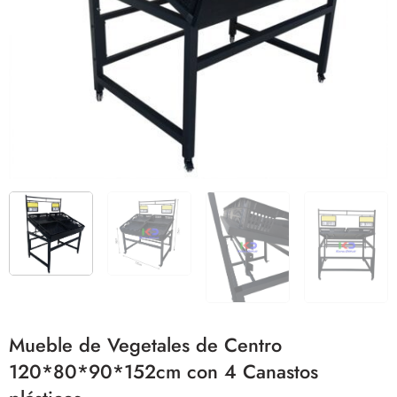
Mueble de Vegetales de Centro
120*80*90*152cm con 4 Canastos