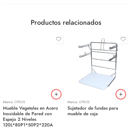
Productos relacionados
Marca:
OTROS
Marca:
OTROS
Mueble Vegetales en Acero
Sujetador de fundas para
Inoxidable de Pared con
mueble de caja
Espejo 2 Niveles
120L*80P1*50P2*220A