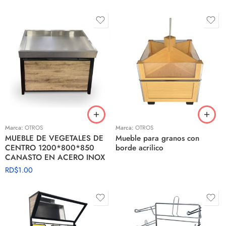
Marca:
OTROS
Marca:
OTROS
MUEBLE DE VEGETALES DE
Mueble para granos con
CENTRO 1200*800*850
borde acrilico
CANASTO EN ACERO INOX
RD$
1.00