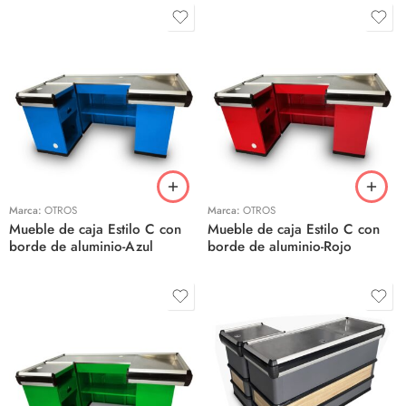
Marca:
OTROS
Marca:
OTROS
Mueble de caja Estilo C con
Mueble de caja Estilo C con
borde de aluminio-Azul
borde de aluminio-Rojo