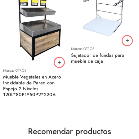
Marca:
OTROS
Sujetador de fundas para
mueble de caja
Marca:
OTROS
Mueble Vegetales en Acero
Inoxidable de Pared con
Espejo 2 Niveles
120L*80P1*50P2*220A
Recomendar productos