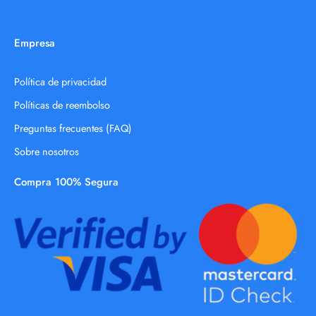
Empresa
Política de privacidad
Políticas de reembolso
Preguntas frecuentes (FAQ)
Sobre nosotros
Compra 100% Segura