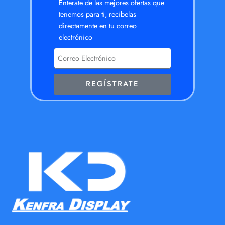
Enterate de las mejores ofertas que
tenemos para ti, recibelas
directamente en tu correo
electrónico
REGÍSTRATE