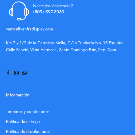
Necesitas Asistencia?
(809) 597-3030
ventas@kenfradisplay.com
Km 7 y 1/2 de la Carretera Mella, C/La Trinitaria No. 15 Esquina
Calle Fanete, Vista Hermosa, Santo Domingo Este, Rep. Dom.
Información
Términos y condiciones
Política de entrega
Política de devoluciones