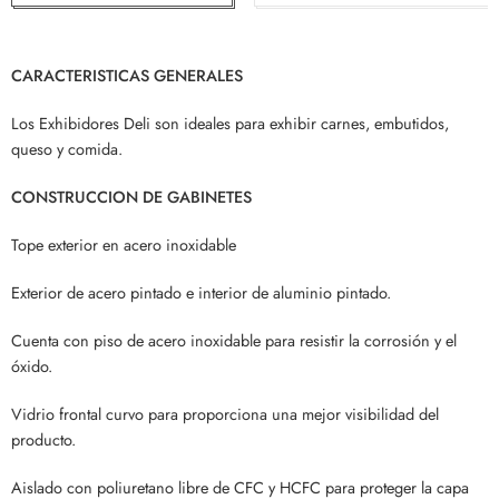
CARACTERISTICAS GENERALES
Los Exhibidores Deli son ideales para exhibir carnes, embutidos,
queso y comida.
CONSTRUCCION DE GABINETES
Tope exterior en acero inoxidable
Exterior de acero pintado e interior de aluminio pintado.
Cuenta con piso de acero inoxidable para resistir la corrosión y el
óxido.
Vidrio frontal curvo para proporciona una mejor visibilidad del
producto.
Aislado con poliuretano libre de CFC y HCFC para proteger la capa