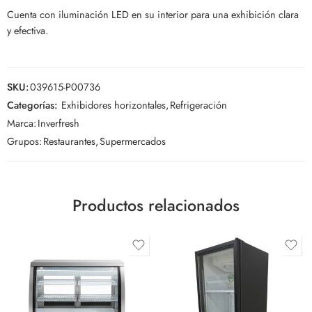
Cuenta con iluminación LED en su interior para una exhibición clara
y efectiva.
SKU:
039615-P00736
Categorías:
Exhibidores horizontales
,
Refrigeración
Marca:
Inverfresh
Grupos:
Restaurantes
,
Supermercados
Productos relacionados