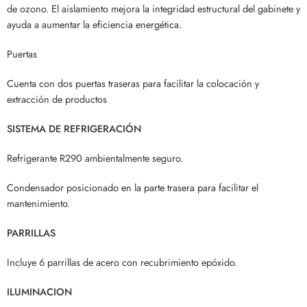
de ozono. El aislamiento mejora la integridad estructural del gabinete y
ayuda a aumentar la eficiencia energética.
Puertas
Cuenta con dos puertas traseras para facilitar la colocación y
extracción de productos
SISTEMA DE REFRIGERACIÓN
Refrigerante R290 ambientalmente seguro.
Condensador posicionado en la parte trasera para facilitar el
mantenimiento.
PARRILLAS
Incluye 6 parrillas de acero con recubrimiento epóxido.
ILUMINACION