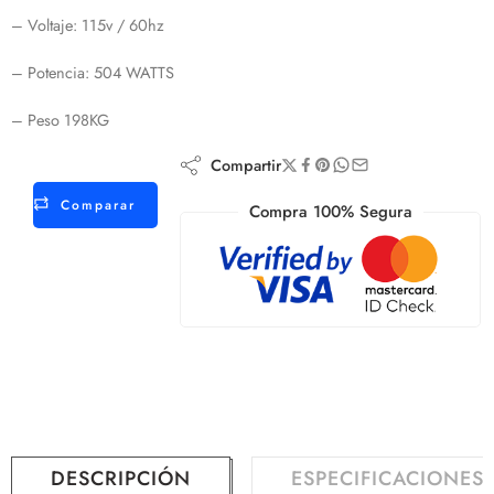
– Voltaje: 115v / 60hz
– Potencia: 504 WATTS
– Peso 198KG
Compartir
Comparar
Compra 100% Segura
DESCRIPCIÓN
ESPECIFICACIONES