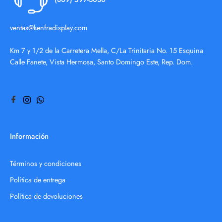
ventas@kenfradisplay.com
Km 7 y 1/2 de la Carretera Mella, C/La Trinitaria No. 15 Esquina
Calle Fanete, Vista Hermosa, Santo Domingo Este, Rep. Dom.
Información
Términos y condiciones
Política de entrega
Política de devoluciones