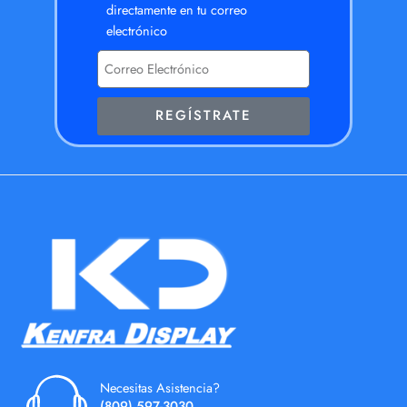
directamente en tu correo
electrónico
REGÍSTRATE
Necesitas Asistencia?
(809) 597-3030