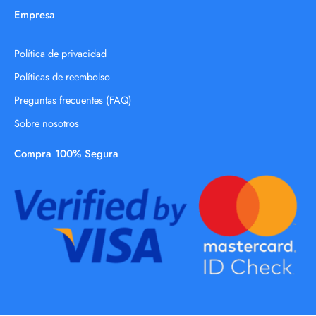
Empresa
Política de privacidad
Políticas de reembolso
Preguntas frecuentes (FAQ)
Sobre nosotros
Compra 100% Segura