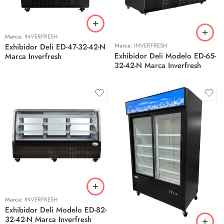
Marca:
INVERFRESH
Marca:
INVERFRESH
Exhibidor Deli ED-47-32-42-N
Exhibidor Deli Modelo ED-65-
Marca Inverfresh
32-42-N Marca Inverfresh
Marca:
INVERFRESH
Exhibidor Deli Modelo ED-82-
32-42-N Marca Inverfresh