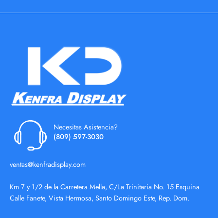
Necesitas Asistencia?
(809) 597-3030
ventas@kenfradisplay.com
Km 7 y 1/2 de la Carretera Mella, C/La Trinitaria No. 15 Esquina
Calle Fanete, Vista Hermosa, Santo Domingo Este, Rep. Dom.