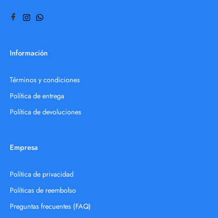
Información
Términos y condiciones
Política de entrega
Política de devoluciones
Empresa
Política de privacidad
Políticas de reembolso
Preguntas frecuentes (FAQ)