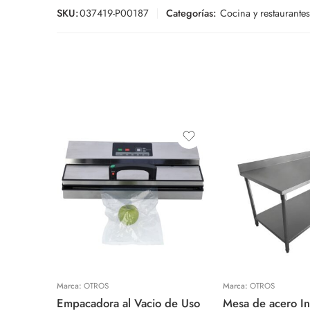
SKU:
037419-P00187
Categorías:
Cocina y restaurantes
Marca:
OTROS
Marca:
OTROS
Empacadora al Vacio de Uso
Mesa de acero In