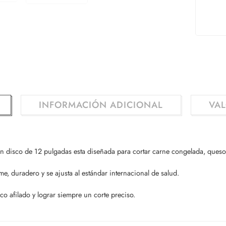
INFORMACIÓN ADICIONAL
VAL
 disco de 12 pulgadas esta diseñada para cortar carne congelada, queso
e, duradero y se ajusta al estándar internacional de salud.
 afilado y lograr siempre un corte preciso.