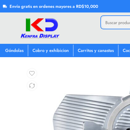
Envío gratis en ordenes mayores a RD$10,000
Góndolas
Cobro y exhibicion
Carritos y canastas
Coc