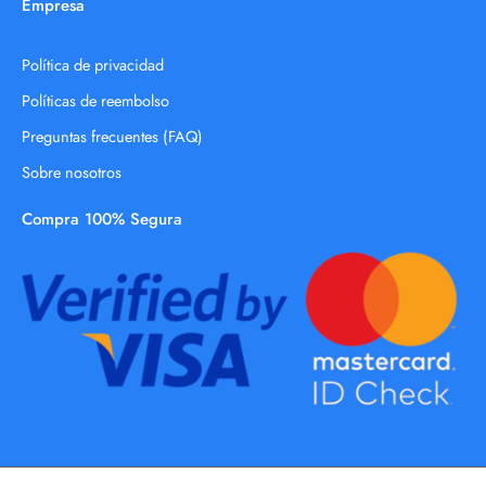
Empresa
Política de privacidad
Políticas de reembolso
Preguntas frecuentes (FAQ)
Sobre nosotros
Compra 100% Segura