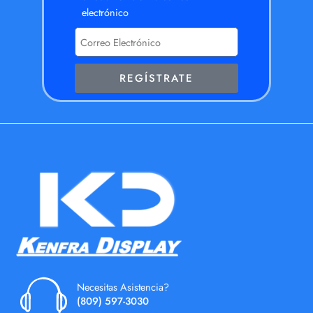
electrónico
REGÍSTRATE
Necesitas Asistencia?
(809) 597-3030