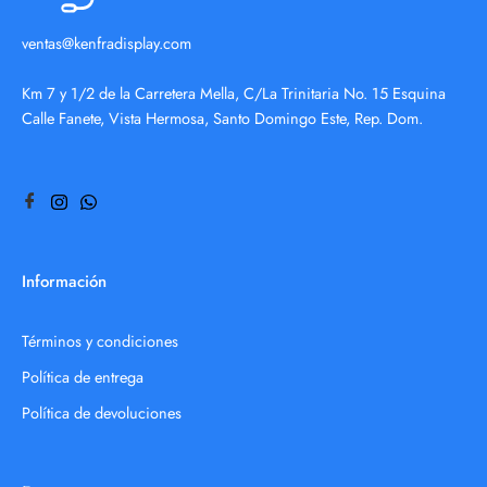
ventas@kenfradisplay.com
Km 7 y 1/2 de la Carretera Mella, C/La Trinitaria No. 15 Esquina
Calle Fanete, Vista Hermosa, Santo Domingo Este, Rep. Dom.
Información
Términos y condiciones
Política de entrega
Política de devoluciones