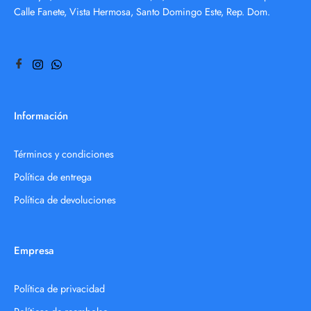
Calle Fanete, Vista Hermosa, Santo Domingo Este, Rep. Dom.
Información
Términos y condiciones
Política de entrega
Política de devoluciones
Empresa
Política de privacidad