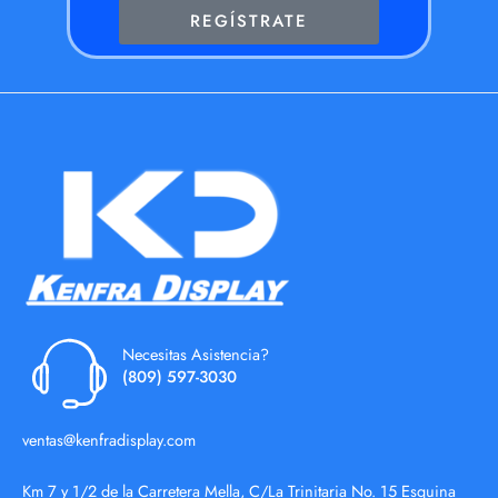
REGÍSTRATE
Necesitas Asistencia?
(809) 597-3030
ventas@kenfradisplay.com
Km 7 y 1/2 de la Carretera Mella, C/La Trinitaria No. 15 Esquina