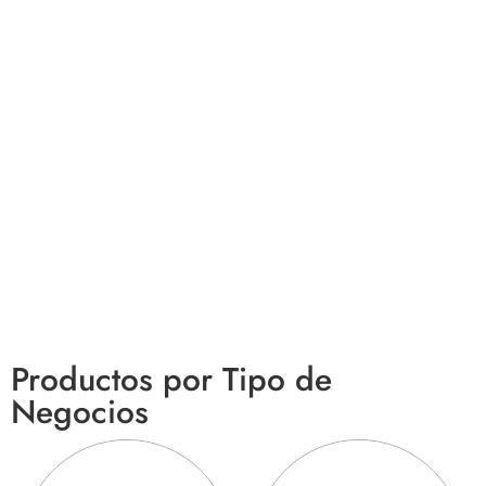
Productos por Tipo de
Negocios