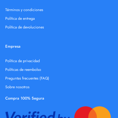
Términos y condiciones
Política de entrega
Política de devoluciones
Empresa
Política de privacidad
Políticas de reembolso
Preguntas frecuentes (FAQ)
Sobre nosotros
Compra 100% Segura