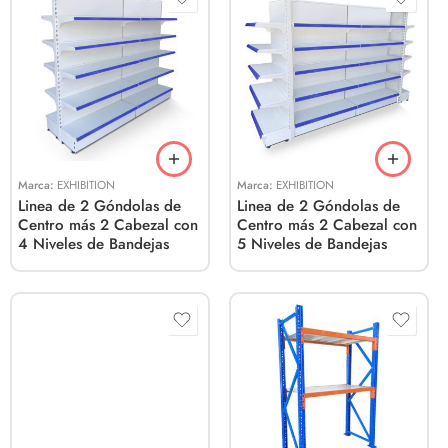
Marca:
EXHIBITION
Marca:
EXHIBITION
Linea de 2 Góndolas de
Linea de 2 Góndolas de
Centro más 2 Cabezal con
Centro más 2 Cabezal con
4 Niveles de Bandejas
5 Niveles de Bandejas