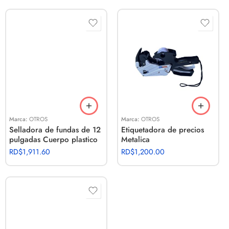
Marca:
OTROS
Marca:
OTROS
Selladora de fundas de 12
Etiquetadora de precios
pulgadas Cuerpo plastico
Metalica
RD$
1,911.60
RD$
1,200.00