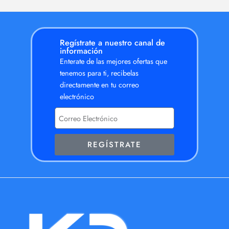
Regístrate a nuestro canal de
información
Enterate de las mejores ofertas que
tenemos para ti, recibelas
directamente en tu correo
electrónico
REGÍSTRATE