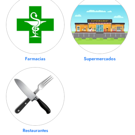
Farmacias
Supermercados
Restaurantes