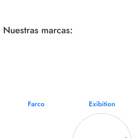
Nuestras marcas:
Farco
Exibition