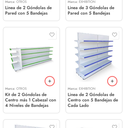
Marca:
OTROS
Marca:
EXHIBITION
Linea de 2 Góndolas de
Linea de 3 Góndolas de
Pared con 5 Bandejas
Pared con 5 Bandejas
Marca:
OTROS
Marca:
EXHIBITION
Kit de 2 Góndolas de
Linea de 2 Góndolas de
Centro más 1 Cabezal con
Centro con 5 Bandejas de
4 Niveles de Bandejas
Cada Lado