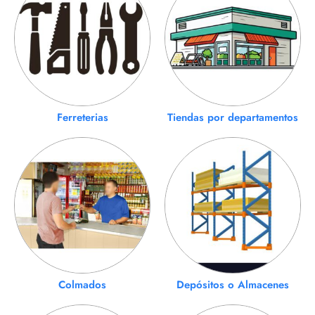
Ferreterias
Tiendas por departamentos
Colmados
Depósitos o Almacenes