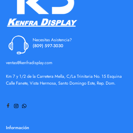
Necesitas Asistencia?
(809) 597-3030
ventas@kenfradisplay.com
Km 7 y 1/2 de la Carretera Mella, C/La Trinitaria No. 15 Esquina
Calle Fanete, Vista Hermosa, Santo Domingo Este, Rep. Dom.
Información