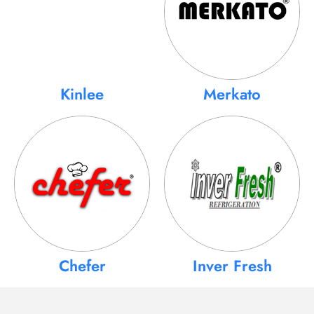
Kinlee
Merkato
Chefer
Inver Fresh