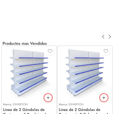
Productos mas Vendidos
Marca:
EXHIBITION
Marca:
EXHIBITION
Linea de 2 Góndolas de
Linea de 2 Góndolas de